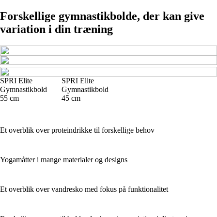
Forskellige gymnastikbolde, der kan give
variation i din træning
SPRI Elite
SPRI Elite
Gymnastikbold
Gymnastikbold
55 cm
45 cm
Et overblik over proteindrikke til forskellige behov
Yogamåtter i mange materialer og designs
Et overblik over vandresko med fokus på funktionalitet