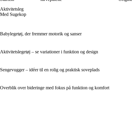
Aktivitetsleg
Med Sugekop
Babylegetøj, der fremmer motorik og sanser
Aktivitetslegetøj – se variationer i funktion og design
Sengevugger – idéer til en rolig og praktisk soveplads
Overblik over bideringe med fokus på funktion og komfort